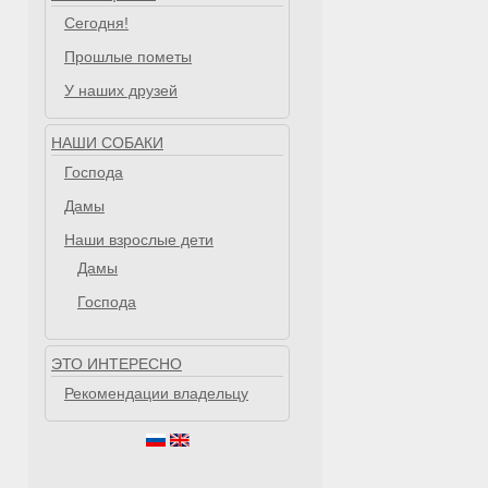
Сегодня!
Прошлые пометы
У наших друзей
НАШИ СОБАКИ
Господа
Дамы
Наши взрослые дети
ерта
Дамы
Господа
ЭТО ИНТЕРЕСНО
Рекомендации владельцу