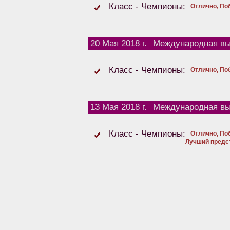
Класс - Чемпионы:
Отлично, По
20 Мая 2018 г.
Международная вы
Класс - Чемпионы:
Отлично, По
13 Мая 2018 г.
Международная вы
Класс - Чемпионы:
Отлично, По
Лучший предс