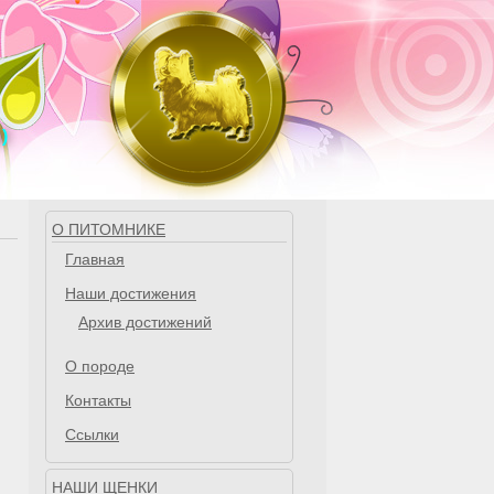
)
О ПИТОМНИКЕ
Главная
Наши достижения
Архив достижений
О породе
Контакты
Ссылки
НАШИ ЩЕНКИ