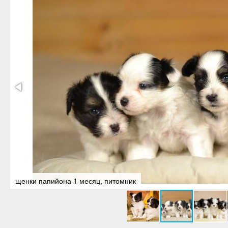
щенки папийона 1 месяц, питомник