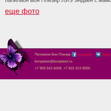
папильон Бон Плезир Лэтэ Эндьен с мам
еще фото
Питомник Бон Плезир
facebook
Вконт
bonplaisir@bonplaisir.ru
+7 909 942 6008, +7 915 313 9050