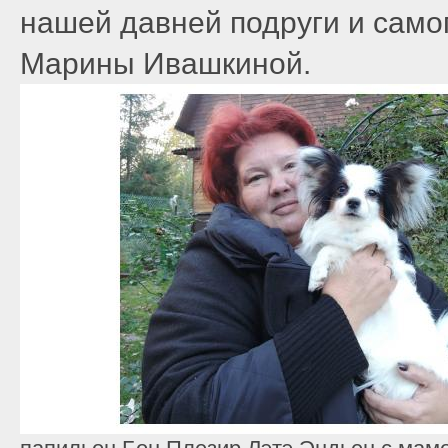
нашей давней подруги и само
Марины Ивашкиной.