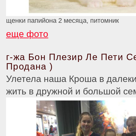
щенки папийона 2 месяца, питомник
еще фото
г-жа Бон Плезир Ле Пети Се
Продана )
Улетела наша Кроша в далек
жить в дружной и большой се