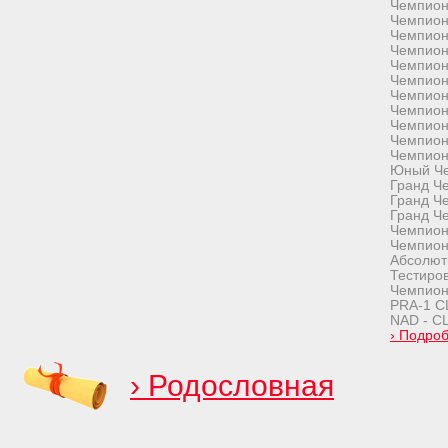
Чемпион
Чемпион
Чемпион
Чемпион
Чемпион
Чемпион
Чемпион
Чемпион
Чемпион
Чемпион
Чемпион
Юный Че
Гранд Ч
Гранд Ч
Гранд Ч
Чемпион
Чемпион
Абсолют
Тестиро
Чемпион
PRA-1 C
NAD - C
›
Подроб
›
Родословная