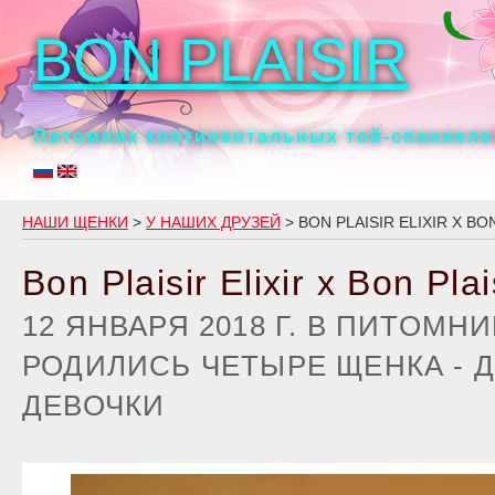
BON PLAISIR
Питомник континентальных той-спаниелей
НАШИ ЩЕНКИ
>
У НАШИХ ДРУЗЕЙ
> BON PLAISIR ELIXIR X BO
Bon Plaisir Elixir x Bon Plai
12 ЯНВАРЯ 2018 Г. В ПИТОМНИ
РОДИЛИСЬ ЧЕТЫРЕ ЩЕНКА - Д
ДЕВОЧКИ