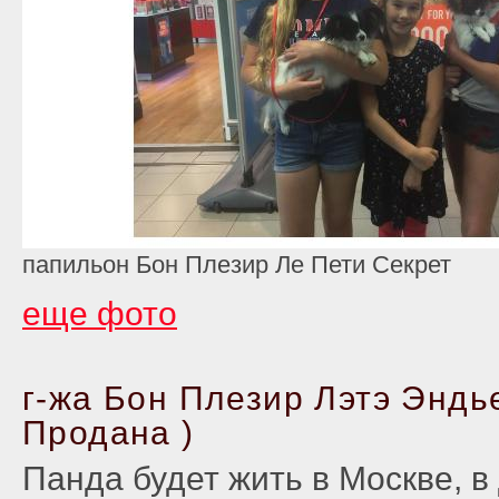
папильон Бон Плезир Ле Пети Секрет
еще фото
г-жа Бон Плезир Лэтэ Эндье
Продана )
Панда будет жить в Москве, 