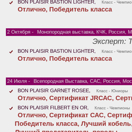
BON PLAISIR BASTION LIGHTER,
Класс - Чемпи
Отлично, Победитель класса
2 Октября -
Монопородная выставка, КЧК, Россия, М
Эксперт: Т
BON PLAISIR BASTION LIGHTER,
Класс - Чемпи
Отлично, Победитель класса
24 Июля -
Всепородная Выставка, САС, Россия, Мос
BON PLAISIR GARNET ROSEE,
Класс - Юниоры
Отлично, Сертификат JRСАС, Серт
BON PLAISIR FILBERT EN OR,
Класс - Чемпионы
Отлично, Сертификат САС, Сертиф
Победитель класса, Лучший кобель