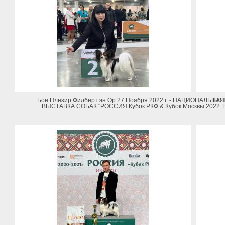
Бон Плезир Филберт эн Ор 27 Ноября 2022 г. - НАЦИОНАЛЬНАЯ
БОН
ВЫСТАВКА СОБАК "РОССИЯ.Кубок РКФ & Кубок Москвы 2022