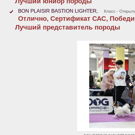
Лучший юниор породы
BON PLAISIR BASTION LIGHTER,
Класс - Открыт
Отлично, Сертификат САС, Победи
Лучший представитель породы